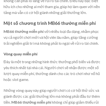
không cần phải lo lắng về rủi ro tài chính. Điều này đặc biệt
hữu ích cho những ai mới tham gia, giúp họ làm quen với nền
tảng mà vẫn có cơ hội giành những giải thưởng lớn.
Một số chương trình MB66 thưởng miễn phí
MB66 thưởng miễn phí
với nhiều loại đa dạng, nhằm phục
vụ cả người chơi mới và hội viên lâu năm, giúp tăng cường
trải nghiệm giải trí mà không phải lo ngại về rủi ro tài chính.
Vòng quay miễn phí
Đây là một trong những hình thức thưởng phổ biến và được
yêu thích nhất tại nhà cái. Người chơi sẽ nhận được một số
lượt quay miễn phí, thường dành cho các trò chơi như nổ hũ
hoặc slot game.
Những vòng quay này giúp người chơi có cơ hội thử sức và
giành được các giải thưởng lớn mà không phải đầu tư thêm
tiền.
MB66 thưởng miễn phí
không chỉ giúp giảm thiểu rủi