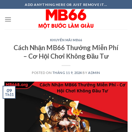
Skip
ADD ANYTHING HERE OR JUST REMOVE IT...
to
content
KHUYẾN MÃI MB66
Cách Nhận MB66 Thưởng Miễn Phí
– Cơ Hội Chơi Không Đầu Tư
POSTED ON
THÁNG 11 9, 2024
BY
ADMIN
09
Th11