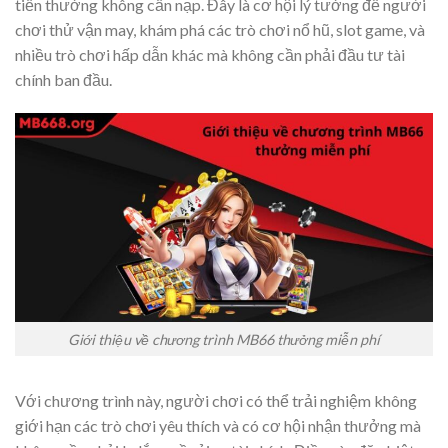
tiền thưởng không cần nạp. Đây là cơ hội lý tưởng để người
chơi thử vận may, khám phá các trò chơi nổ hũ, slot game, và
nhiều trò chơi hấp dẫn khác mà không cần phải đầu tư tài
chính ban đầu.
Giới thiệu về chương trình MB66 thưởng miễn phí
Với chương trình này, người chơi có thể trải nghiệm không
giới hạn các trò chơi yêu thích và có cơ hội nhận thưởng mà