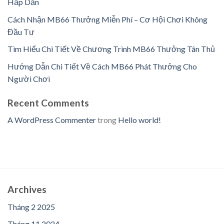
Hấp Dẫn
Cách Nhận MB66 Thưởng Miễn Phí – Cơ Hội Chơi Không
Đầu Tư
Tìm Hiểu Chi Tiết Về Chương Trình MB66 Thưởng Tân Thủ
Hướng Dẫn Chi Tiết Về Cách MB66 Phát Thưởng Cho
Người Chơi
Recent Comments
A WordPress Commenter
trong
Hello world!
Archives
Tháng 2 2025
Tháng 11 2024