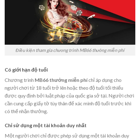
Điều kiện tham gia chương trình MB66 thưởng miễn phí
Có giới hạn độ tuổi
Chương trình
MB66 thưởng miễn phí
chỉ áp dụng cho
người chơi từ 18 tuổi trở lên hoặc theo độ tuổi tối thiểu
được quy định bởi luật pháp của quốc gia sở tại. Người chơi
cần cung cấp giấy tờ tùy thân để xác minh độ tuổi trước khi
có thể nhận thưởng.
Chỉ sử dụng một tài khoản duy nhất
Một người chơi chỉ được phép sử dụng một tài khoản duy