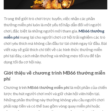
Trong thế giới trò chơi trực tuyến, việc nhận các phần
thưởng miễn phí luôn là một yếu tố hấp dẫn đối với người
chơi, đặc biệt là những người mới tham gia.
MB66 thưởng
miễn phí
mang lại cho người chơi cơ hội trải nghiệm các trò
chơi yêu thích mà không cần đầu tư tài chính ngay từ đầu. Bài
viết này sẽ giải thích chi tiết về các hình thức thưởng miễn
phí tại đây, cách nhận thưởng và những mẹo tối ưu để tận
dụng tối đa cơ hội này.
Giới thiệu về chương trình MB66 thưởng miễn
phí
Chương trình
MB66 thưởng miễn phí
là một phần của chiến
lược thu hút người chơi mới và giữ chân hội viên hiện tại.
Những phần thưởng này thường không yêu cầu người chơi
phải nạp tiền và có thể bao gồm vòng quay miễn phí hoặc