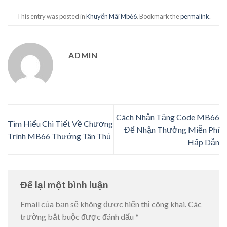
This entry was posted in
Khuyến Mãi Mb66
. Bookmark the
permalink
.
ADMIN
Cách Nhận Tặng Code MB66
Tìm Hiểu Chi Tiết Về Chương
Để Nhận Thưởng Miễn Phí
Trình MB66 Thưởng Tân Thủ
Hấp Dẫn
Để lại một bình luận
Email của bạn sẽ không được hiển thị công khai.
Các
trường bắt buộc được đánh dấu
*