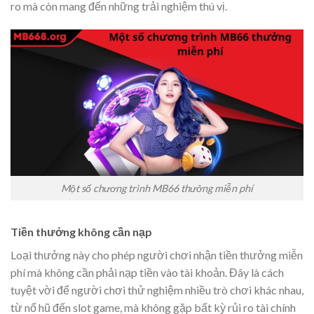
ro mà còn mang đến những trải nghiệm thú vị.
Một số chương trình MB66 thưởng miễn phí
Tiền thưởng không cần nạp
Loại thưởng này cho phép người chơi nhận tiền thưởng miễn
phí mà không cần phải nạp tiền vào tài khoản. Đây là cách
tuyệt vời để người chơi thử nghiệm nhiều trò chơi khác nhau,
từ nổ hũ đến slot game, mà không gặp bất kỳ rủi ro tài chính